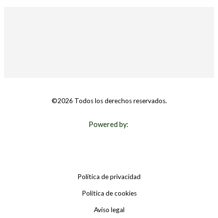
©2026 Todos los derechos reservados.
Powered by:
Política de privacidad
Política de cookies
Aviso legal