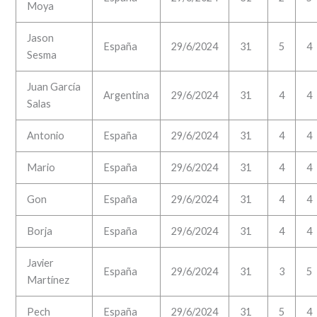
Moya
Jason
España
29/6/2024
31
5
4
Sesma
Juan García
Argentina
29/6/2024
31
4
4
Salas
Antonio
España
29/6/2024
31
4
4
Mario
España
29/6/2024
31
4
4
Gon
España
29/6/2024
31
4
4
Borja
España
29/6/2024
31
4
4
Javier
España
29/6/2024
31
3
5
Martínez
Pech
España
29/6/2024
31
5
4