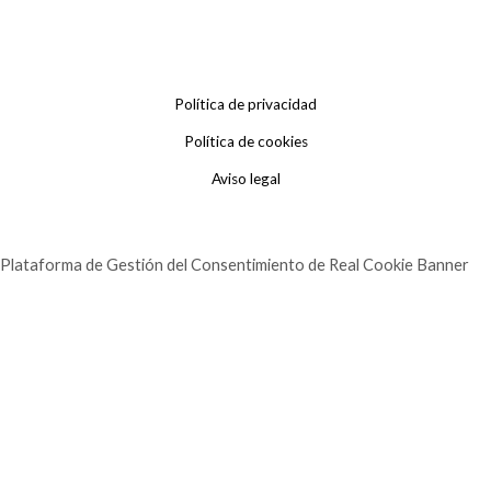
Política de privacidad
Política de cookies
Aviso legal
Plataforma de Gestión del Consentimiento de Real Cookie Banner